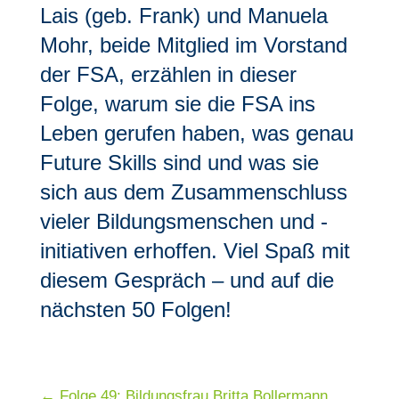
Lais (geb. Frank) und Manuela
Mohr, beide Mitglied im Vorstand
der FSA, erzählen in dieser
Folge, warum sie die FSA ins
Leben gerufen haben, was genau
Future Skills sind und was sie
sich aus dem Zusammenschluss
vieler Bildungsmenschen und -
initiativen erhoffen. Viel Spaß mit
diesem Gespräch – und auf die
nächsten 50 Folgen!
←
Folge 49: Bildungsfrau Britta Bollermann