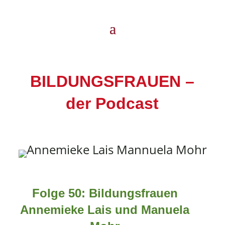
BILDUNGSFRAUEN –
der Podcast
Folge 50: Bildungsfrauen
Annemieke Lais und Manuela