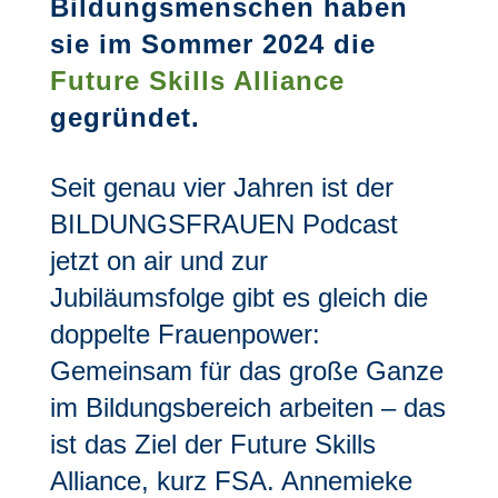
Bildungsmenschen haben
sie im Sommer 2024 die
Future Skills Alliance
gegründet.
Seit genau vier Jahren ist der
BILDUNGSFRAUEN Podcast
jetzt on air und zur
Jubiläumsfolge gibt es gleich die
doppelte Frauenpower:
Gemeinsam für das große Ganze
im Bildungsbereich arbeiten – das
ist das Ziel der Future Skills
Alliance, kurz FSA. Annemieke