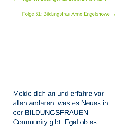
Folge 51: Bildungsfrau Anne Engelshowe
→
Melde dich an und erfahre vor
allen anderen, was es Neues in
der BILDUNGSFRAUEN
Community gibt. Egal ob es