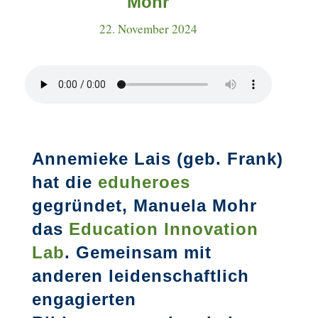
Mohr
22. November 2024
Annemieke Lais (geb. Frank)
hat die
eduheroes
gegründet, Manuela Mohr
das
Education Innovation
Lab
. Gemeinsam mit
anderen leidenschaftlich
engagierten