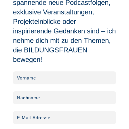
spannende neue Podcastfolgen,
exklusive Veranstaltungen,
Projekteinblicke oder
inspirierende Gedanken sind – ich
nehme dich mit zu den Themen,
die BILDUNGSFRAUEN
bewegen!