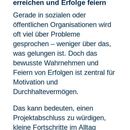
erreichen und Erfolge feiern
Gerade in sozialen oder
öffentlichen Organisationen wird
oft viel über Probleme
gesprochen – weniger über das,
was gelungen ist. Doch das
bewusste Wahrnehmen und
Feiern von Erfolgen ist zentral für
Motivation und
Durchhaltevermögen.
Das kann bedeuten, einen
Projektabschluss zu würdigen,
kleine Fortschritte im Alltag