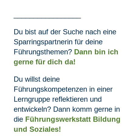
_________________
Du bist auf der Suche nach eine
Sparringspartnerin für deine
Führungsthemen?
Dann bin ich
gerne für dich da!
Du willst deine
Führungskompetenzen in einer
Lerngruppe reflektieren und
entwickeln? Dann komm gerne in
die
Führungswerkstatt Bildung
und Soziales!