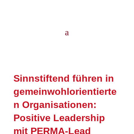
Sinnstiftend führen in
gemeinwohlorientierte
n Organisationen:
Positive Leadership
mit PERMA-Lead