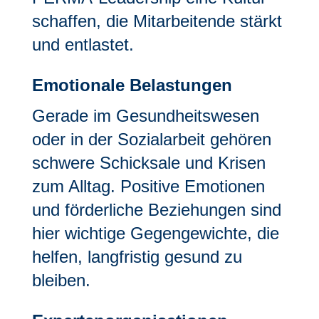
schaffen, die Mitarbeitende stärkt
und entlastet.
Emotionale Belastungen
Gerade im Gesundheitswesen
oder in der Sozialarbeit gehören
schwere Schicksale und Krisen
zum Alltag. Positive Emotionen
und förderliche Beziehungen sind
hier wichtige Gegengewichte, die
helfen, langfristig gesund zu
bleiben.