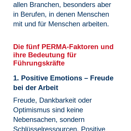
allen Branchen, besonders aber
in Berufen, in denen Menschen
mit und für Menschen arbeiten.
Die fünf PERMA-Faktoren und
ihre Bedeutung für
Führungskräfte
1. Positive Emotions – Freude
bei der Arbeit
Freude, Dankbarkeit oder
Optimismus sind keine
Nebensachen, sondern
Schlüsselressourcen. Positive