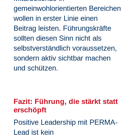
gemeinwohlorientierten Bereichen
wollen in erster Linie einen
Beitrag leisten. Führungskräfte
sollten diesen Sinn nicht als
selbstverständlich voraussetzen,
sondern aktiv sichtbar machen
und schützen.
Fazit: Führung, die stärkt statt
erschöpft
Positive Leadership mit PERMA-
Lead ist kein