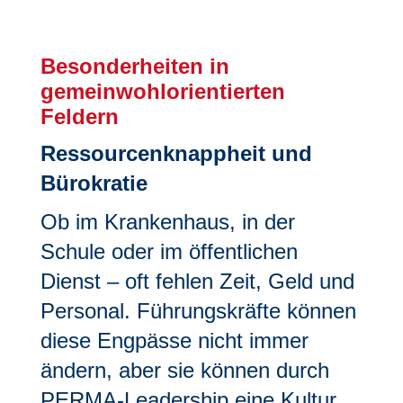
Besonderheiten in
gemeinwohlorientierten
Feldern
Ressourcenknappheit und
Bürokratie
Ob im Krankenhaus, in der
Schule oder im öffentlichen
Dienst – oft fehlen Zeit, Geld und
Personal. Führungskräfte können
diese Engpässe nicht immer
ändern, aber sie können durch
PERMA-Leadership eine Kultur