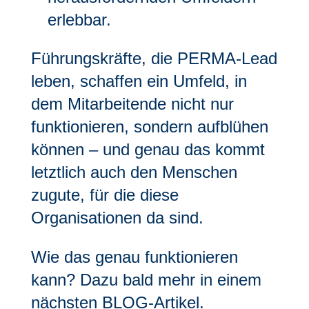
erlebbar.
Führungskräfte, die PERMA-Lead
leben, schaffen ein Umfeld, in
dem Mitarbeitende nicht nur
funktionieren, sondern aufblühen
können – und genau das kommt
letztlich auch den Menschen
zugute, für die diese
Organisationen da sind.
Wie das genau funktionieren
kann? Dazu bald mehr in einem
nächsten BLOG-Artikel.