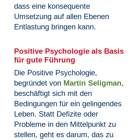
dass eine konsequente
Umsetzung auf allen Ebenen
Entlastung bringen kann.
Positive Psychologie als Basis
für gute Führung
Die Positive Psychologie,
begründet von
Martin Seligman
,
beschäftigt sich mit den
Bedingungen für ein gelingendes
Leben. Statt Defizite oder
Probleme in den Mittelpunkt zu
stellen, geht es darum, das zu