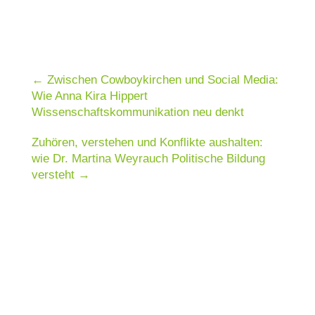
←
Zwischen Cowboykirchen und Social Media:
Wie Anna Kira Hippert
Wissenschaftskommunikation neu denkt
Zuhören, verstehen und Konflikte aushalten:
wie Dr. Martina Weyrauch Politische Bildung
versteht
→