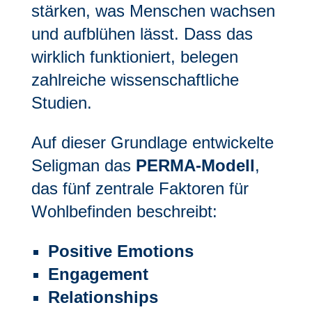
stärken, was Menschen wachsen
und aufblühen lässt. Dass das
wirklich funktioniert, belegen
zahlreiche wissenschaftliche
Studien.
Auf dieser Grundlage entwickelte
Seligman das
PERMA-Modell
,
das fünf zentrale Faktoren für
Wohlbefinden beschreibt:
Positive Emotions
Engagement
Relationships