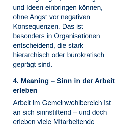
und Ideen einbringen können,
ohne Angst vor negativen
Konsequenzen. Das ist
besonders in Organisationen
entscheidend, die stark
hierarchisch oder bürokratisch
geprägt sind.
4. Meaning – Sinn in der Arbeit
erleben
Arbeit im Gemeinwohlbereich ist
an sich sinnstiftend – und doch
erleben viele Mitarbeitende