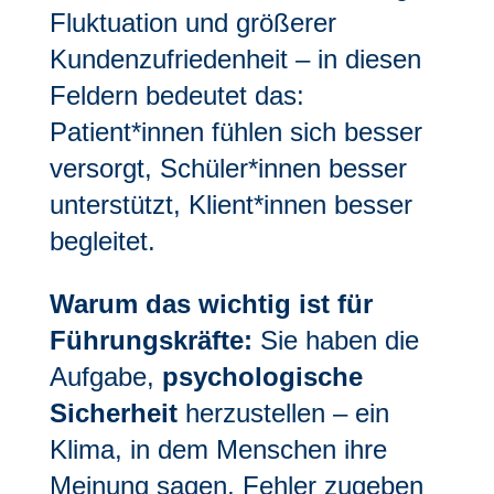
Fluktuation und größerer
Kundenzufriedenheit – in diesen
Feldern bedeutet das:
Patient*innen fühlen sich besser
versorgt, Schüler*innen besser
unterstützt, Klient*innen besser
begleitet.
Warum das wichtig ist für
Führungskräfte:
Sie haben die
Aufgabe,
psychologische
Sicherheit
herzustellen – ein
Klima, in dem Menschen ihre
Meinung sagen, Fehler zugeben