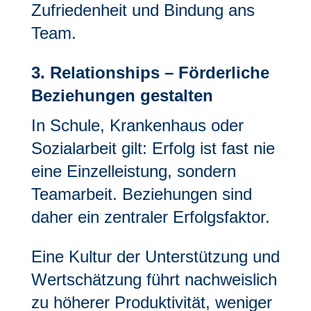
Zufriedenheit und Bindung ans
Team.
3. Relationships – Förderliche
Beziehungen gestalten
In Schule, Krankenhaus oder
Sozialarbeit gilt: Erfolg ist fast nie
eine Einzelleistung, sondern
Teamarbeit. Beziehungen sind
daher ein zentraler Erfolgsfaktor.
Eine Kultur der Unterstützung und
Wertschätzung führt nachweislich
zu höherer Produktivität, weniger