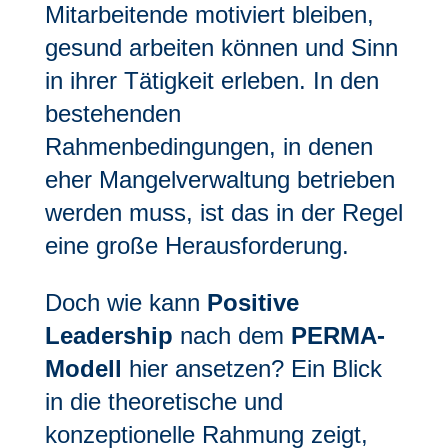
Mitarbeitende motiviert bleiben,
gesund arbeiten können und Sinn
in ihrer Tätigkeit erleben. In den
bestehenden
Rahmenbedingungen, in denen
eher Mangelverwaltung betrieben
werden muss, ist das in der Regel
eine große Herausforderung.
Doch wie kann
Positive
Leadership
nach dem
PERMA-
Modell
hier ansetzen? Ein Blick
in die theoretische und
konzeptionelle Rahmung zeigt,