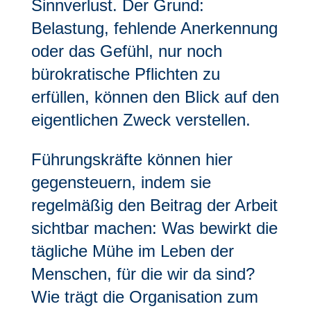
Sinnverlust. Der Grund:
Belastung, fehlende Anerkennung
oder das Gefühl, nur noch
bürokratische Pflichten zu
erfüllen, können den Blick auf den
eigentlichen Zweck verstellen.
Führungskräfte können hier
gegensteuern, indem sie
regelmäßig den Beitrag der Arbeit
sichtbar machen: Was bewirkt die
tägliche Mühe im Leben der
Menschen, für die wir da sind?
Wie trägt die Organisation zum