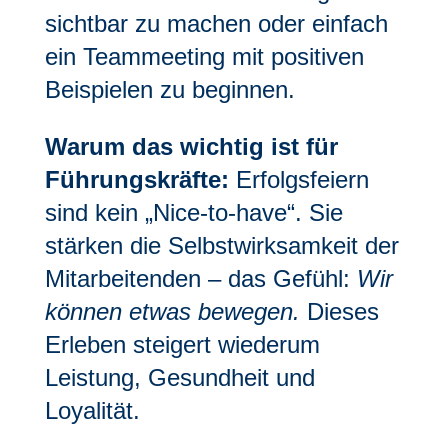
sichtbar zu machen oder einfach
ein Teammeeting mit positiven
Beispielen zu beginnen.
Warum das wichtig ist für
Führungskräfte:
Erfolgsfeiern
sind kein „Nice-to-have“. Sie
stärken die Selbstwirksamkeit der
Mitarbeitenden – das Gefühl:
Wir
können etwas bewegen.
Dieses
Erleben steigert wiederum
Leistung, Gesundheit und
Loyalität.