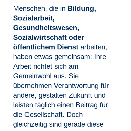
Menschen, die in
Bildung,
Sozialarbeit,
Gesundheitswesen,
Sozialwirtschaft oder
öffentlichem Dienst
arbeiten,
haben etwas gemeinsam: Ihre
Arbeit richtet sich am
Gemeinwohl aus. Sie
übernehmen Verantwortung für
andere, gestalten Zukunft und
leisten täglich einen Beitrag für
die Gesellschaft. Doch
gleichzeitig sind gerade diese