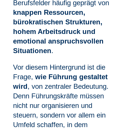
Berufsfelder häufig geprägt von
knappen Ressourcen,
bürokratischen Strukturen,
hohem Arbeitsdruck und
emotional anspruchsvollen
Situationen
.
Vor diesem Hintergrund ist die
Frage,
wie Führung gestaltet
wird
, von zentraler Bedeutung.
Denn Führungskräfte müssen
nicht nur organisieren und
steuern, sondern vor allem ein
Umfeld schaffen, in dem