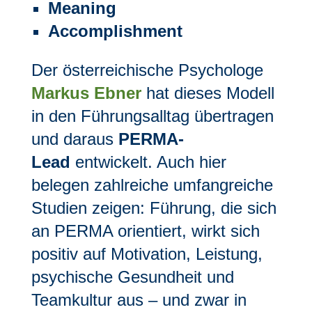
Meaning
Accomplishment
Der österreichische Psychologe
Markus Ebner
hat dieses Modell
in den Führungsalltag übertragen
und daraus
PERMA-
Lead
entwickelt. Auch hier
belegen zahlreiche umfangreiche
Studien zeigen: Führung, die sich
an PERMA orientiert, wirkt sich
positiv auf Motivation, Leistung,
psychische Gesundheit und
Teamkultur aus – und zwar in