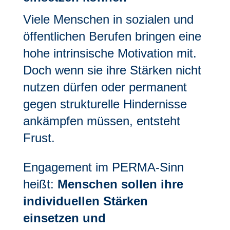
Viele Menschen in sozialen und
öffentlichen Berufen bringen eine
hohe intrinsische Motivation mit.
Doch wenn sie ihre Stärken nicht
nutzen dürfen oder permanent
gegen strukturelle Hindernisse
ankämpfen müssen, entsteht
Frust.
Engagement im PERMA-Sinn
heißt:
Menschen sollen ihre
individuellen Stärken
einsetzen und