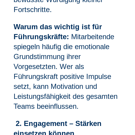
Fortschritte.
Warum das wichtig ist für
Führungskräfte:
Mitarbeitende
spiegeln häufig die emotionale
Grundstimmung ihrer
Vorgesetzten. Wer als
Führungskraft positive Impulse
setzt, kann Motivation und
Leistungsfähigkeit des gesamten
Teams beeinflussen.
2. Engagement – Stärken
einsetzen können