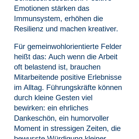
Emotionen stärken das
Immunsystem, erhöhen die
Resilienz und machen kreativer.
Für gemeinwohlorientierte Felder
heißt das: Auch wenn die Arbeit
oft belastend ist, brauchen
Mitarbeitende positive Erlebnisse
im Alltag. Führungskräfte können
durch kleine Gesten viel
bewirken: ein ehrliches
Dankeschön, ein humorvoller
Moment in stressigen Zeiten, die
bewusste Würdigung kleiner