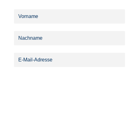
Abonnieren