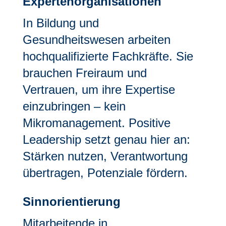
Expertenorganisationen
In Bildung und
Gesundheitswesen arbeiten
hochqualifizierte Fachkräfte. Sie
brauchen Freiraum und
Vertrauen, um ihre Expertise
einzubringen – kein
Mikromanagement. Positive
Leadership setzt genau hier an:
Stärken nutzen, Verantwortung
übertragen, Potenziale fördern.
Sinnorientierung
Mitarbeitende in