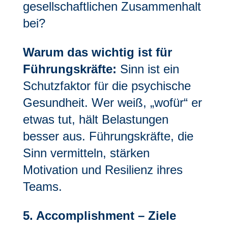
gesellschaftlichen Zusammenhalt
bei?
Warum das wichtig ist für
Führungskräfte:
Sinn ist ein
Schutzfaktor für die psychische
Gesundheit. Wer weiß, „wofür“ er
etwas tut, hält Belastungen
besser aus. Führungskräfte, die
Sinn vermitteln, stärken
Motivation und Resilienz ihres
Teams.
5. Accomplishment – Ziele