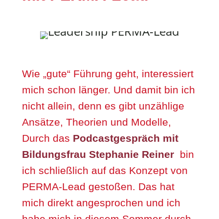
Wie „gute“ Führung geht, interessiert
mich schon länger. Und damit bin ich
nicht allein, denn es gibt unzählige
Ansätze, Theorien und Modelle,
Durch das
Podcastgespräch mit
Bildungsfrau Stephanie Reiner
bin
ich schließlich auf das Konzept von
PERMA-Lead gestoßen. Das hat
mich direkt angesprochen und ich
habe mich in diesem Sommer durch