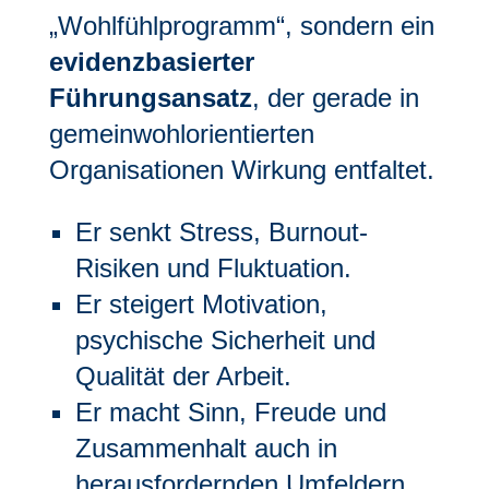
„Wohlfühlprogramm“, sondern ein
evidenzbasierter
Führungsansatz
, der gerade in
gemeinwohlorientierten
Organisationen Wirkung entfaltet.
Er senkt Stress, Burnout-
Risiken und Fluktuation.
Er steigert Motivation,
psychische Sicherheit und
Qualität der Arbeit.
Er macht Sinn, Freude und
Zusammenhalt auch in
herausfordernden Umfeldern