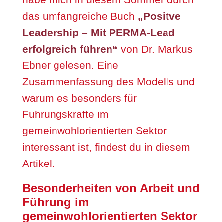
das umfangreiche Buch
„Positve
Leadership – Mit PERMA-Lead
erfolgreich führen“
von Dr. Markus
Ebner gelesen. Eine
Zusammenfassung des Modells und
warum es besonders für
Führungskräfte im
gemeinwohlorientierten Sektor
interessant ist, findest du in diesem
Artikel.
Besonderheiten von Arbeit und
Führung im
gemeinwohlorientierten Sektor