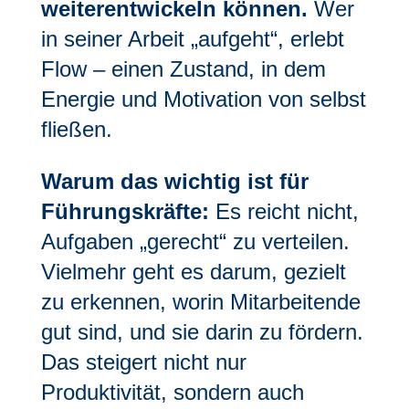
weiterentwickeln können.
Wer
in seiner Arbeit „aufgeht“, erlebt
Flow – einen Zustand, in dem
Energie und Motivation von selbst
fließen.
Warum das wichtig ist für
Führungskräfte:
Es reicht nicht,
Aufgaben „gerecht“ zu verteilen.
Vielmehr geht es darum, gezielt
zu erkennen, worin Mitarbeitende
gut sind, und sie darin zu fördern.
Das steigert nicht nur
Produktivität, sondern auch