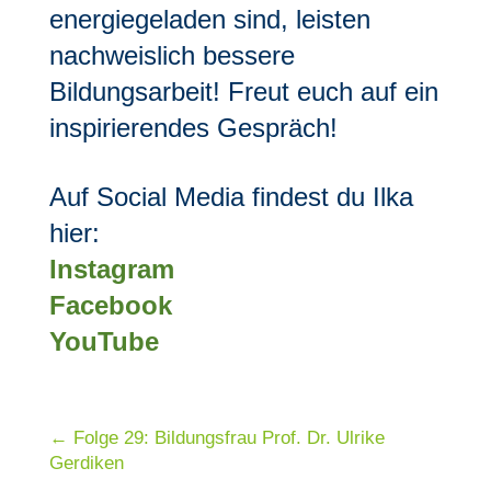
energiegeladen sind, leisten
nachweislich bessere
Bildungsarbeit! Freut euch auf ein
inspirierendes Gespräch!
Auf Social Media findest du Ilka
hier:
Instagram
Facebook
YouTube
←
Folge 29: Bildungsfrau Prof. Dr. Ulrike
Gerdiken