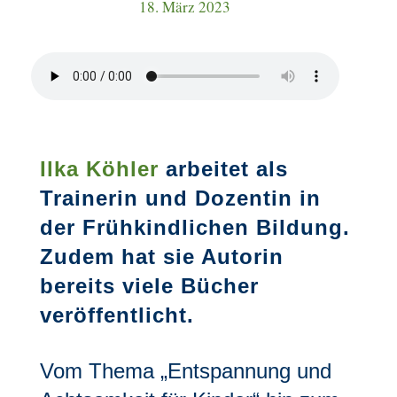
18. März 2023
Ilka Köhler
arbeitet als
Trainerin und Dozentin in
der Frühkindlichen Bildung.
Zudem hat sie Autorin
bereits viele Bücher
veröffentlicht.
Vom Thema „Entspannung und