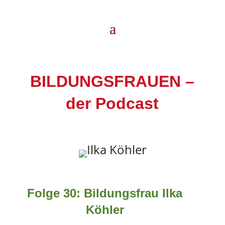
BILDUNGSFRAUEN –
der Podcast
Folge 30: Bildungsfrau Ilka
Köhler