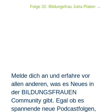
Folge 31: Bildungsfrau Jutta Platen
→
Melde dich an und erfahre vor
allen anderen, was es Neues in
der BILDUNGSFRAUEN
Community gibt. Egal ob es
spannende neue Podcastfolgen,