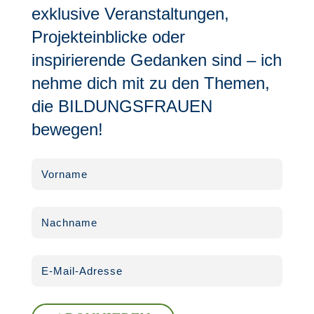
exklusive Veranstaltungen,
Projekteinblicke oder
inspirierende Gedanken sind – ich
nehme dich mit zu den Themen,
die BILDUNGSFRAUEN
bewegen!