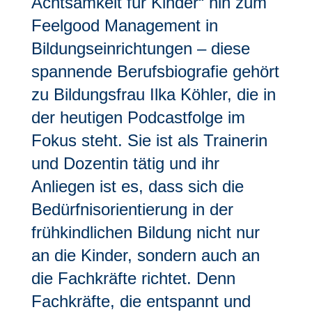
Achtsamkeit für Kinder“ hin zum
Feelgood Management in
Bildungseinrichtungen – diese
spannende Berufsbiografie gehört
zu Bildungsfrau Ilka Köhler, die in
der heutigen Podcastfolge im
Fokus steht. Sie ist als Trainerin
und Dozentin tätig und ihr
Anliegen ist es, dass sich die
Bedürfnisorientierung in der
frühkindlichen Bildung nicht nur
an die Kinder, sondern auch an
die Fachkräfte richtet. Denn
Fachkräfte, die entspannt und