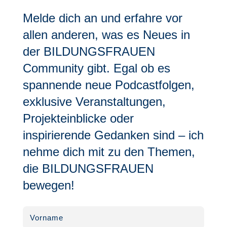
Melde dich an und erfahre vor
allen anderen, was es Neues in
der BILDUNGSFRAUEN
Community gibt. Egal ob es
spannende neue Podcastfolgen,
exklusive Veranstaltungen,
Projekteinblicke oder
inspirierende Gedanken sind – ich
nehme dich mit zu den Themen,
die BILDUNGSFRAUEN
bewegen!