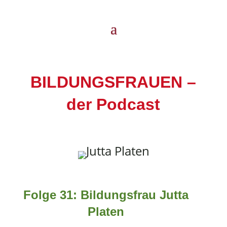
BILDUNGSFRAUEN –
der Podcast
Folge 31: Bildungsfrau Jutta
Platen