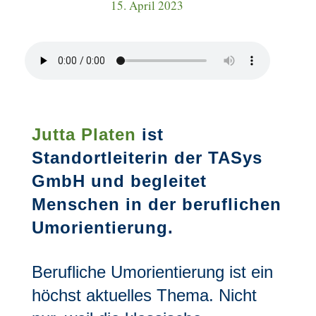
15. April 2023
Jutta Platen
ist
Standortleiterin der TASys
GmbH und begleitet
Menschen in der beruflichen
Umorientierung.
Berufliche Umorientierung ist ein
höchst aktuelles Thema. Nicht