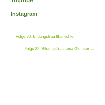
Youtube
Instagram
←
Folge 30: Bildungsfrau Ilka Köhler
Folge 32: Bildungsfrau Lena Glemser
→