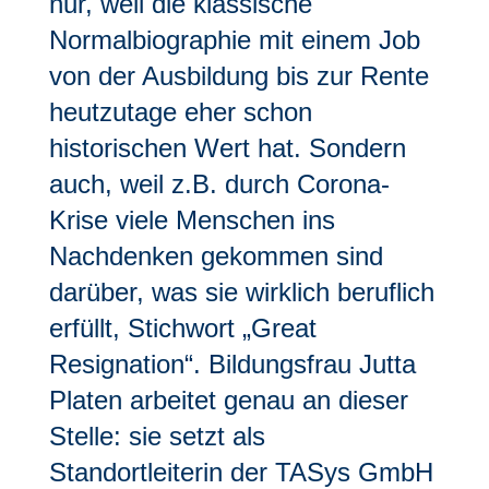
nur, weil die klassische
Normalbiographie mit einem Job
von der Ausbildung bis zur Rente
heutzutage eher schon
historischen Wert hat. Sondern
auch, weil z.B. durch Corona-
Krise viele Menschen ins
Nachdenken gekommen sind
darüber, was sie wirklich beruflich
erfüllt, Stichwort „Great
Resignation“. Bildungsfrau Jutta
Platen arbeitet genau an dieser
Stelle: sie setzt als
Standortleiterin der TASys GmbH