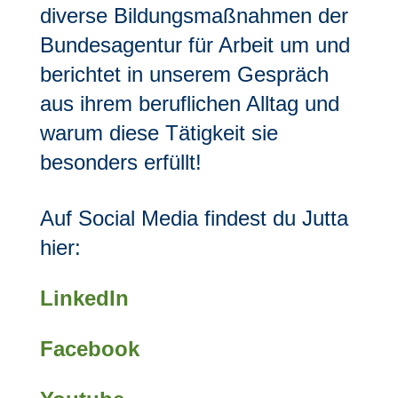
diverse Bildungsmaßnahmen der
Bundesagentur für Arbeit um und
berichtet in unserem Gespräch
aus ihrem beruflichen Alltag und
warum diese Tätigkeit sie
besonders erfüllt!
Auf Social Media findest du Jutta
hier:
LinkedIn
Facebook