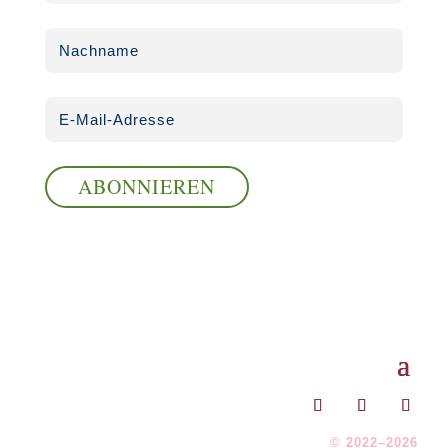
ABONNIEREN
© 2022–2026