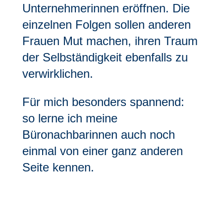
Unternehmerinnen eröffnen. Die
einzelnen Folgen sollen anderen
Frauen Mut machen, ihren Traum
der Selbständigkeit ebenfalls zu
verwirklichen.
Für mich besonders spannend:
so lerne ich meine
Büronachbarinnen auch noch
einmal von einer ganz anderen
Seite kennen.