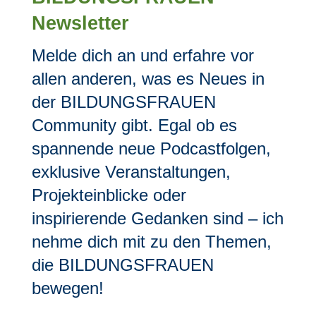
Newsletter
Melde dich an und erfahre vor
allen anderen, was es Neues in
der BILDUNGSFRAUEN
Community gibt. Egal ob es
spannende neue Podcastfolgen,
exklusive Veranstaltungen,
Projekteinblicke oder
inspirierende Gedanken sind – ich
nehme dich mit zu den Themen,
die BILDUNGSFRAUEN
bewegen!