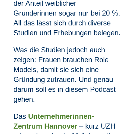
der Anteil weiblicher
Gründerinnen sogar nur bei 20 %.
All das lässt sich durch diverse
Studien und Erhebungen belegen.
Was die Studien jedoch auch
zeigen: Frauen brauchen Role
Models, damit sie sich eine
Gründung zutrauen. Und genau
darum soll es in diesem Podcast
gehen.
Das
⁠⁠⁠Unternehmerinnen-
Zentrum Hannover⁠⁠⁠
– kurz UZH