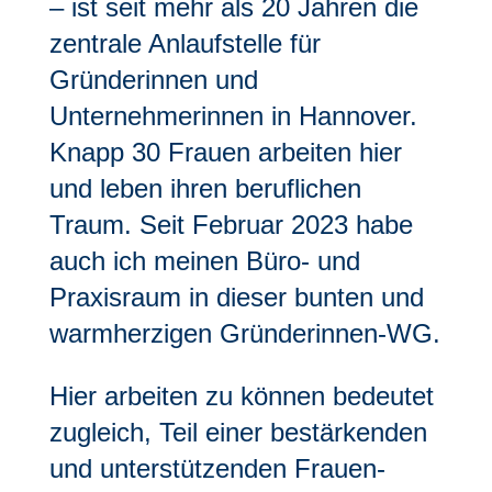
– ist seit mehr als 20 Jahren die
zentrale Anlaufstelle für
Gründerinnen und
Unternehmerinnen in Hannover.
Knapp 30 Frauen arbeiten hier
und leben ihren beruflichen
Traum. Seit Februar 2023 habe
auch ich meinen Büro- und
Praxisraum in dieser bunten und
warmherzigen Gründerinnen-WG.
Hier arbeiten zu können bedeutet
zugleich, Teil einer bestärkenden
und unterstützenden Frauen-