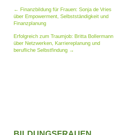
←
Finanzbildung für Frauen: Sonja de Vries
über Empowerment, Selbstständigkeit und
Finanzplanung
Erfolgreich zum Traumjob: Britta Bollermann
über Netzwerken, Karriereplanung und
berufliche Selbstfindung
→
BILDUNGSFRAUEN