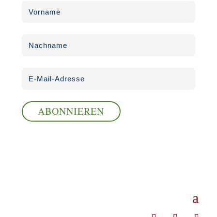
ABONNIEREN