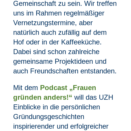
Gemeinschaft zu sein. Wir treffen
uns im Rahmen regelmäßiger
Vernetzungstermine, aber
natürlich auch zufällig auf dem
Hof oder in der Kaffeeküche.
Dabei sind schon zahlreiche
gemeinsame Projektideen und
auch Freundschaften entstanden.
Mit dem
Podcast „Frauen
gründen anders!“
will das UZH
Einblicke in die persönlichen
Gründungsgeschichten
inspirierender und erfolgreicher