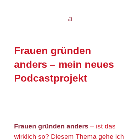
Frauen gründen
anders – mein neues
Podcastprojekt
Frauen gründen anders
– ist das
wirklich so? Diesem Thema gehe ich