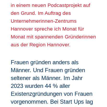
in einem neuen Podcastprojekt auf
den Grund. Im Auftrag des
Unternehmerinnen-Zentrums
Hannover spreche ich Monat für
Monat mit spannenden Gründerinnen
aus der Region Hannover.
Frauen gründen anders als
Männer. Und Frauen gründen
seltener als Männer. Im Jahr
2023 wurden 44 % aller
Existenzgründungen von Frauen
vorgenommen. Bei Start Ups lag