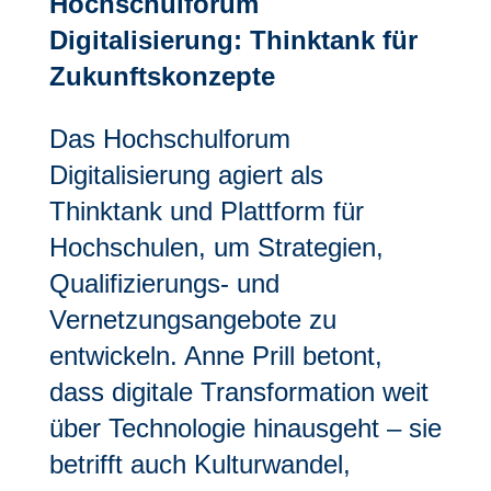
Hochschulforum
Digitalisierung: Thinktank für
Zukunftskonzepte
Das Hochschulforum
Digitalisierung agiert als
Thinktank und Plattform für
Hochschulen, um Strategien,
Qualifizierungs- und
Vernetzungsangebote zu
entwickeln. Anne Prill betont,
dass digitale Transformation weit
über Technologie hinausgeht – sie
betrifft auch Kulturwandel,