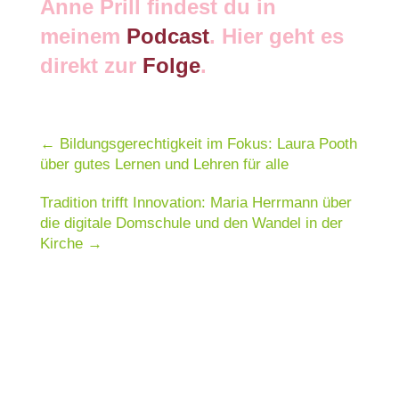
Anne Prill findest du in
meinem
Podcast
. Hier geht es
direkt zur
Folge
.
←
Bildungsgerechtigkeit im Fokus: Laura Pooth
über gutes Lernen und Lehren für alle
Tradition trifft Innovation: Maria Herrmann über
die digitale Domschule und den Wandel in der
Kirche
→