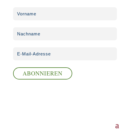
ABONNIEREN