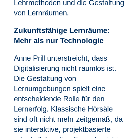
Lehrmethoden und die Gestaltung
von Lernräumen.
Zukunftsfähige Lernräume:
Mehr als nur Technologie
Anne Prill unterstreicht, dass
Digitalisierung nicht raumlos ist.
Die Gestaltung von
Lernumgebungen spielt eine
entscheidende Rolle für den
Lernerfolg. Klassische Hörsäle
sind oft nicht mehr zeitgemäß, da
sie interaktive, projektbasierte