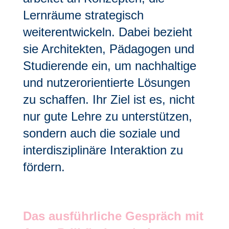
Lernräume strategisch
weiterentwickeln. Dabei bezieht
sie Architekten, Pädagogen und
Studierende ein, um nachhaltige
und nutzerorientierte Lösungen
zu schaffen. Ihr Ziel ist es, nicht
nur gute Lehre zu unterstützen,
sondern auch die soziale und
interdisziplinäre Interaktion zu
fördern.
Das ausführliche Gespräch mit