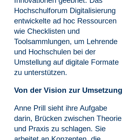
Innovationen geebnet. Das
Hochschulforum Digitalisierung
entwickelte ad hoc Ressourcen
wie Checklisten und
Toolsammlungen, um Lehrende
und Hochschulen bei der
Umstellung auf digitale Formate
zu unterstützen.
Von der Vision zur Umsetzung
Anne Prill sieht ihre Aufgabe
darin, Brücken zwischen Theorie
und Praxis zu schlagen. Sie
arbeitet an Konzepten, die