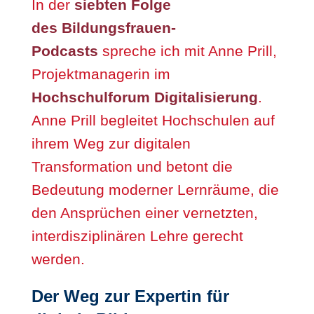
In der
siebten Folge
des Bildungsfrauen-
Podcasts
spreche ich mit Anne Prill,
Projektmanagerin im
Hochschulforum Digitalisierung
.
Anne Prill begleitet Hochschulen auf
ihrem Weg zur digitalen
Transformation und betont die
Bedeutung moderner Lernräume, die
den Ansprüchen einer vernetzten,
interdisziplinären Lehre gerecht
werden.
Der Weg zur Expertin für