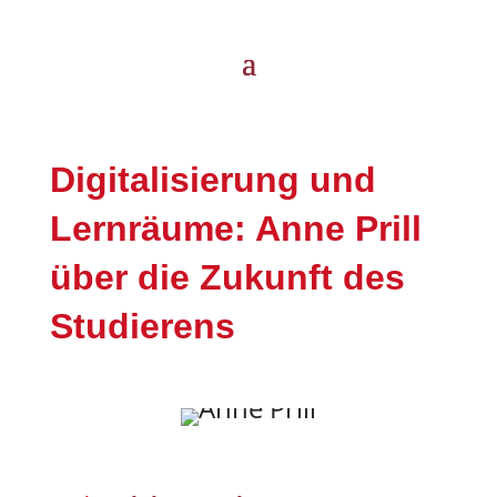
Digitalisierung und
Lernräume: Anne Prill
über die Zukunft des
Studierens