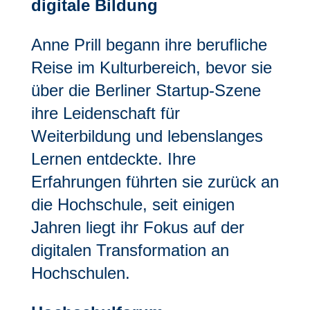
digitale Bildung
Anne Prill begann ihre berufliche
Reise im Kulturbereich, bevor sie
über die Berliner Startup-Szene
ihre Leidenschaft für
Weiterbildung und lebenslanges
Lernen entdeckte. Ihre
Erfahrungen führten sie zurück an
die Hochschule, seit einigen
Jahren liegt ihr Fokus auf der
digitalen Transformation an
Hochschulen.