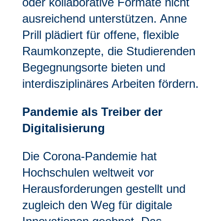
oder kollaborative Formate nicht
ausreichend unterstützen. Anne
Prill plädiert für offene, flexible
Raumkonzepte, die Studierenden
Begegnungsorte bieten und
interdisziplinäres Arbeiten fördern.
Pandemie als Treiber der
Digitalisierung
Die Corona-Pandemie hat
Hochschulen weltweit vor
Herausforderungen gestellt und
zugleich den Weg für digitale