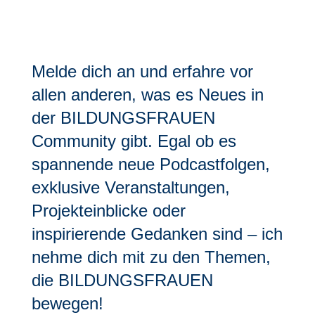
Melde dich an und erfahre vor
allen anderen, was es Neues in
der BILDUNGSFRAUEN
Community gibt. Egal ob es
spannende neue Podcastfolgen,
exklusive Veranstaltungen,
Projekteinblicke oder
inspirierende Gedanken sind – ich
nehme dich mit zu den Themen,
die BILDUNGSFRAUEN
bewegen!