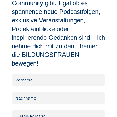
Community gibt. Egal ob es
spannende neue Podcastfolgen,
exklusive Veranstaltungen,
Projekteinblicke oder
inspirierende Gedanken sind – ich
nehme dich mit zu den Themen,
die BILDUNGSFRAUEN
bewegen!