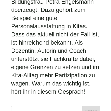
Bildungsfrau Petra Engelsmann
überzeugt. Dazu gehört zum
Beispiel eine gute
Personalausstattung in Kitas.
Dass das aktuell nicht der Fall ist,
ist hinreichend bekannt. Als
Dozentin, Autorin und Coach
unterstützt sie Fachkräfte dabei,
eigene Grenzen zu setzen und im
Kita-Alltag mehr Partizipation zu
wagen. Warum das wichtig ist,
hört ihr in diesem Gespräch!