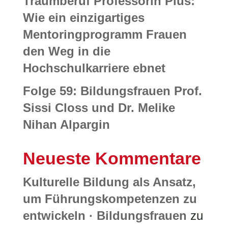
Traumberuf Professorin Plus:
Wie ein einzigartiges
Mentoringprogramm Frauen
den Weg in die
Hochschulkarriere ebnet
Folge 59: Bildungsfrauen Prof.
Sissi Closs und Dr. Melike
Nihan Alpargin
Neueste Kommentare
Kulturelle Bildung als Ansatz,
um Führungskompetenzen zu
entwickeln · Bildungsfrauen
zu