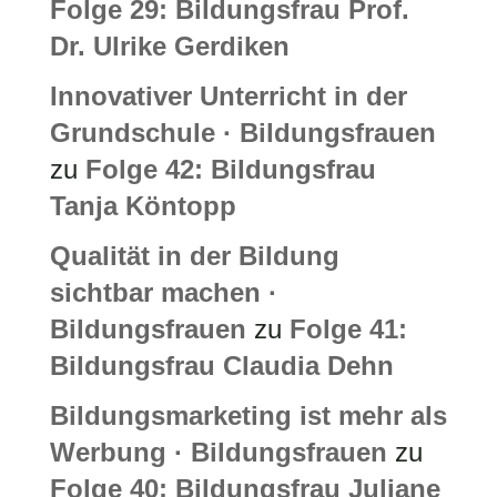
Folge 29: Bildungsfrau Prof.
Dr. Ulrike Gerdiken
Innovativer Unterricht in der
Grundschule · Bildungsfrauen
zu
Folge 42: Bildungsfrau
Tanja Köntopp
Qualität in der Bildung
sichtbar machen ·
Bildungsfrauen
zu
Folge 41:
Bildungsfrau Claudia Dehn
Bildungsmarketing ist mehr als
Werbung · Bildungsfrauen
zu
Folge 40: Bildungsfrau Juliane