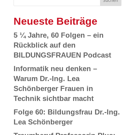
Suchen
Neueste Beiträge
5 ¼ Jahre, 60 Folgen – ein
Rückblick auf den
BILDUNGSFRAUEN Podcast
Informatik neu denken –
Warum Dr.-Ing. Lea
Schönberger Frauen in
Technik sichtbar macht
Folge 60: Bildungsfrau Dr.-Ing.
Lea Schönberger