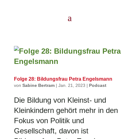
Folge 28: Bildungsfrau Petra Engelsmann
von
Sabine Bertram
|
Jan. 21, 2023
|
Podcast
Die Bildung von Kleinst- und
Kleinkindern gehört mehr in den
Fokus von Politik und
Gesellschaft, davon ist