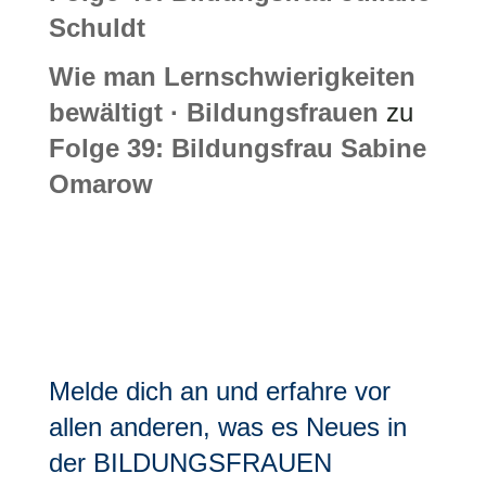
Schuldt
Wie man Lernschwierigkeiten
bewältigt · Bildungsfrauen
zu
Folge 39: Bildungsfrau Sabine
Omarow
Melde dich an und erfahre vor
allen anderen, was es Neues in
der BILDUNGSFRAUEN