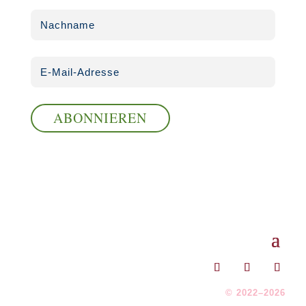
ABONNIEREN
© 2022–2026