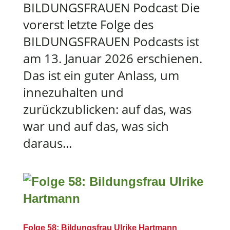
BILDUNGSFRAUEN Podcast Die
vorerst letzte Folge des
BILDUNGSFRAUEN Podcasts ist
am 13. Januar 2026 erschienen.
Das ist ein guter Anlass, um
innezuhalten und
zurückzublicken: auf das, was
war und auf das, was sich
daraus...
Folge 58: Bildungsfrau Ulrike Hartmann