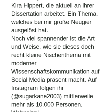
Kira Hippert, die aktuell an ihrer
Dissertation arbeitet. Ein Thema,
welches bei mir große Neugier
ausgelöst hat.
Noch viel spannender ist die Art
und Weise, wie sie dieses doch
recht kleine Nischenthema mit
moderner
Wissenschaftskommunikation auf
Social Media präsent macht. Auf
Instagram folgen ihr
(@sugarkane2003) mittlerweile
mehr als 10.000 Personen.