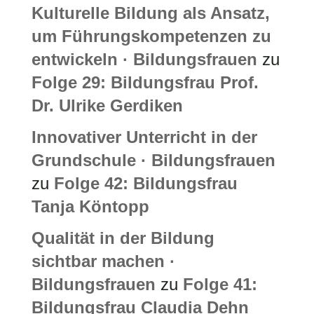
Kulturelle Bildung als Ansatz,
um Führungskompetenzen zu
entwickeln · Bildungsfrauen
zu
Folge 29: Bildungsfrau Prof.
Dr. Ulrike Gerdiken
Innovativer Unterricht in der
Grundschule · Bildungsfrauen
zu
Folge 42: Bildungsfrau
Tanja Köntopp
Qualität in der Bildung
sichtbar machen ·
Bildungsfrauen
zu
Folge 41:
Bildungsfrau Claudia Dehn