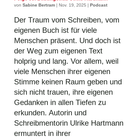
von
Sabine Bertram
|
Nov. 19, 2025
|
Podcast
Der Traum vom Schreiben, vom
eigenen Buch ist für viele
Menschen präsent. Und doch ist
der Weg zum eigenen Text
holprig und lang. Vor allem, weil
viele Menschen ihrer eigenen
Stimme keinen Raum geben und
sich nicht trauen, ihre eigenen
Gedanken in allen Tiefen zu
erkunden. Autorin und
Schreibmentorin Ulrike Hartmann
ermuntert in ihrer