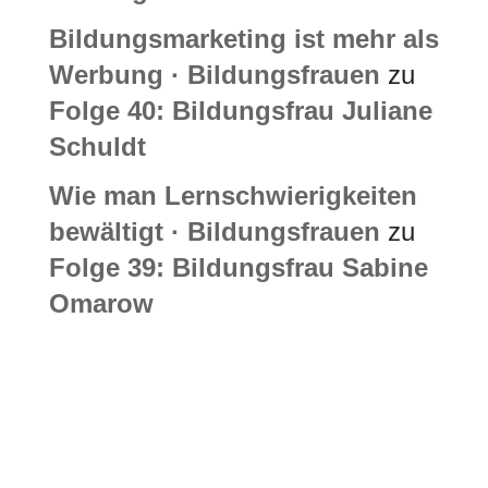
Bildungsmarketing ist mehr als
Werbung · Bildungsfrauen
zu
Folge 40: Bildungsfrau Juliane
Schuldt
Wie man Lernschwierigkeiten
bewältigt · Bildungsfrauen
zu
Folge 39: Bildungsfrau Sabine
Omarow