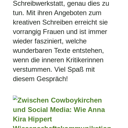
Schreibwerkstatt, genau dies zu
tun. Mit ihren Angeboten zum
kreativen Schreiben erreicht sie
vorrangig Frauen und ist immer
wieder fasziniert, welche
wunderbaren Texte entstehen,
wenn die inneren Kritikerinnen
verstummen. Viel Spaß mit
diesem Gespräch!