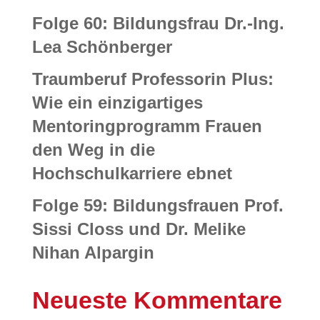
Folge 60: Bildungsfrau Dr.-Ing.
Lea Schönberger
Traumberuf Professorin Plus:
Wie ein einzigartiges
Mentoringprogramm Frauen
den Weg in die
Hochschulkarriere ebnet
Folge 59: Bildungsfrauen Prof.
Sissi Closs und Dr. Melike
Nihan Alpargin
Neueste Kommentare