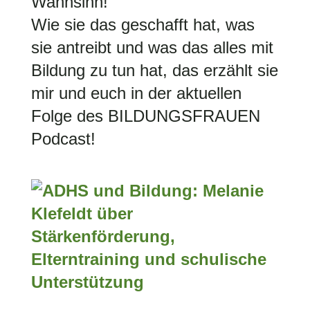
Wahnsinn!
Wie sie das geschafft hat, was
sie antreibt und was das alles mit
Bildung zu tun hat, das erzählt sie
mir und euch in der aktuellen
Folge des BILDUNGSFRAUEN
Podcast!