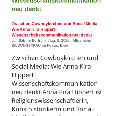
Zwischen Cowboykirchen und Social Media:
Wie Anna Kira Hippert
Wissenschaftskommunikation neu denkt
von
Sabine Bertram
|
Aug. 8, 2025
|
Allgemein
,
BILDUNGSFRAU im Fokus
,
Blog
Zwischen Cowboykirchen und
Social Media: Wie Anna Kira
Hippert
Wissenschaftskommunikation
neu denkt Anna Kira Hippert ist
Religionswissenschaftlerin,
Kunsthistorikerin und Social-