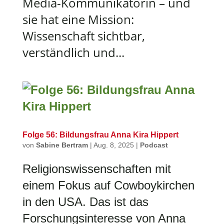
Media-Kommunikatorin – und
sie hat eine Mission:
Wissenschaft sichtbar,
verständlich und...
Folge 56: Bildungsfrau Anna Kira Hippert
von
Sabine Bertram
|
Aug. 8, 2025
|
Podcast
Religionswissenschaften mit
einem Fokus auf Cowboykirchen
in den USA. Das ist das
Forschungsinteresse von Anna