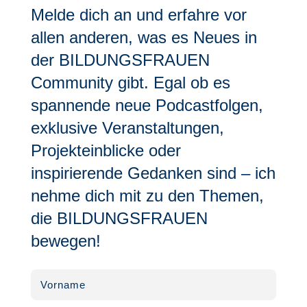
Melde dich an und erfahre vor
allen anderen, was es Neues in
der BILDUNGSFRAUEN
Community gibt. Egal ob es
spannende neue Podcastfolgen,
exklusive Veranstaltungen,
Projekteinblicke oder
inspirierende Gedanken sind – ich
nehme dich mit zu den Themen,
die BILDUNGSFRAUEN
bewegen!