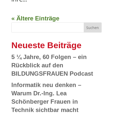
« Ältere Einträge
Suchen
Neueste Beiträge
5 ¼ Jahre, 60 Folgen – ein
Rückblick auf den
BILDUNGSFRAUEN Podcast
Informatik neu denken –
Warum Dr.-Ing. Lea
Schönberger Frauen in
Technik sichtbar macht