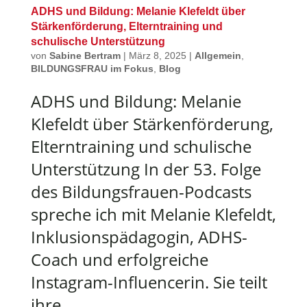
ADHS und Bildung: Melanie Klefeldt über
Stärkenförderung, Elterntraining und
schulische Unterstützung
von
Sabine Bertram
|
März 8, 2025
|
Allgemein
,
BILDUNGSFRAU im Fokus
,
Blog
ADHS und Bildung: Melanie
Klefeldt über Stärkenförderung,
Elterntraining und schulische
Unterstützung In der 53. Folge
des Bildungsfrauen-Podcasts
spreche ich mit Melanie Klefeldt,
Inklusionspädagogin, ADHS-
Coach und erfolgreiche
Instagram-Influencerin. Sie teilt
ihre...