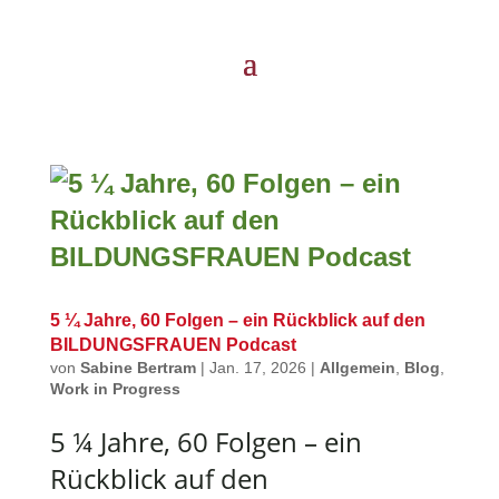
5 ¼ Jahre, 60 Folgen – ein Rückblick auf den
BILDUNGSFRAUEN Podcast
von
Sabine Bertram
|
Jan. 17, 2026
|
Allgemein
,
Blog
,
Work in Progress
5 ¼ Jahre, 60 Folgen – ein
Rückblick auf den