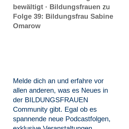
bewältigt · Bildungsfrauen
zu
Folge 39: Bildungsfrau Sabine
Omarow
Melde dich an und erfahre vor
allen anderen, was es Neues in
der BILDUNGSFRAUEN
Community gibt. Egal ob es
spannende neue Podcastfolgen,
exklusive Veranstaltungen,