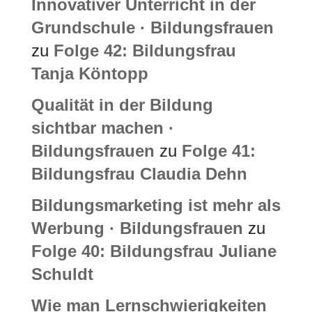
Innovativer Unterricht in der
Grundschule · Bildungsfrauen
zu
Folge 42: Bildungsfrau
Tanja Köntopp
Qualität in der Bildung
sichtbar machen ·
Bildungsfrauen
zu
Folge 41:
Bildungsfrau Claudia Dehn
Bildungsmarketing ist mehr als
Werbung · Bildungsfrauen
zu
Folge 40: Bildungsfrau Juliane
Schuldt
Wie man Lernschwierigkeiten