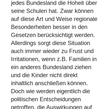
jedes Bundesland die Hoheit über
seine Schulen hat. Zwar können
auf diese Art und Weise regionale
Besonderheiten besser in den
Gesetzen berücksichtigt werden.
Allerdings sorgt diese Situation
auch immer wieder zu Frust und
Irritationen, wenn z.B. Familien in
ein anderes Bundesland ziehen
und die Kinder nicht direkt
inhaltlich anschließen können.
Doch wie werden eigentlich die
politischen Entscheidungen
getroffen, die Auswirkungen auf