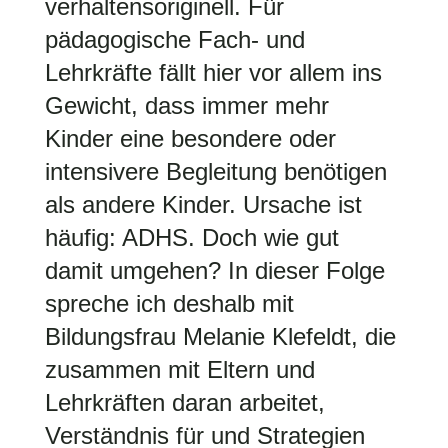
verhaltensoriginell. Für
pädagogische Fach- und
Lehrkräfte fällt hier vor allem ins
Gewicht, dass immer mehr
Kinder eine besondere oder
intensivere Begleitung benötigen
als andere Kinder. Ursache ist
häufig: ADHS. Doch wie gut
damit umgehen? In dieser Folge
spreche ich deshalb mit
Bildungsfrau Melanie Klefeldt, die
zusammen mit Eltern und
Lehrkräften daran arbeitet,
Verständnis für und Strategien