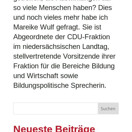
so viele Menschen haben? Dies
und noch vieles mehr habe ich
Mareike Wulf gefragt. Sie ist
Abgeordnete der CDU-Fraktion
im niedersächsischen Landtag,
stellvertretende Vorsitzende ihrer
Fraktion für die Bereiche Bildung
und Wirtschaft sowie
Bildungspolitische Sprecherin.
Suchen
Neueste Beiträge