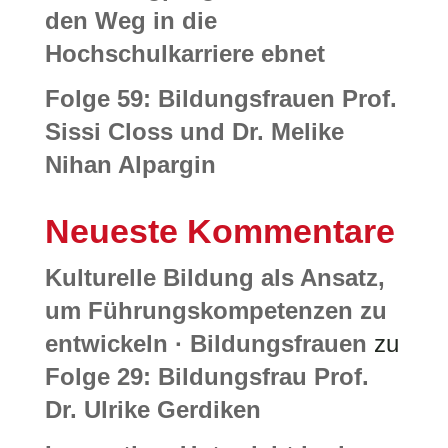
den Weg in die
Hochschulkarriere ebnet
Folge 59: Bildungsfrauen Prof.
Sissi Closs und Dr. Melike
Nihan Alpargin
Neueste Kommentare
Kulturelle Bildung als Ansatz,
um Führungskompetenzen zu
entwickeln · Bildungsfrauen
zu
Folge 29: Bildungsfrau Prof.
Dr. Ulrike Gerdiken