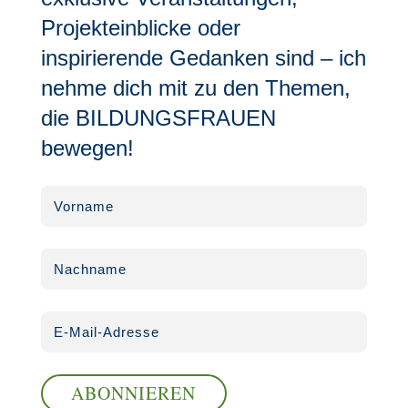
Projekteinblicke oder
inspirierende Gedanken sind – ich
nehme dich mit zu den Themen,
die BILDUNGSFRAUEN
bewegen!
ABONNIEREN