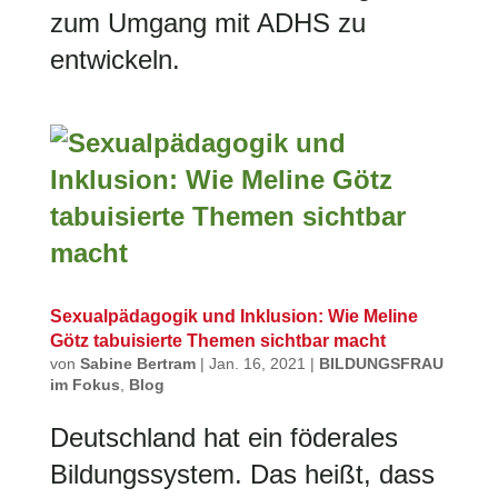
zum Umgang mit ADHS zu
entwickeln.
Sexualpädagogik und Inklusion: Wie Meline
Götz tabuisierte Themen sichtbar macht
von
Sabine Bertram
|
Jan. 16, 2021
|
BILDUNGSFRAU
im Fokus
,
Blog
Deutschland hat ein föderales
Bildungssystem. Das heißt, dass