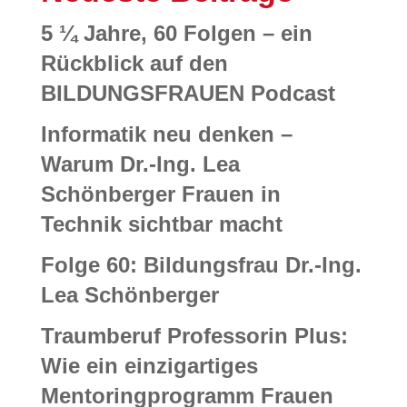
5 ¼ Jahre, 60 Folgen – ein
Rückblick auf den
BILDUNGSFRAUEN Podcast
Informatik neu denken –
Warum Dr.-Ing. Lea
Schönberger Frauen in
Technik sichtbar macht
Folge 60: Bildungsfrau Dr.-Ing.
Lea Schönberger
Traumberuf Professorin Plus:
Wie ein einzigartiges
Mentoringprogramm Frauen