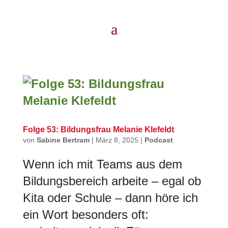
Folge 53: Bildungsfrau Melanie Klefeldt
von
Sabine Bertram
|
März 8, 2025
|
Podcast
Wenn ich mit Teams aus dem
Bildungsbereich arbeite – egal ob
Kita oder Schule – dann höre ich
ein Wort besonders oft: