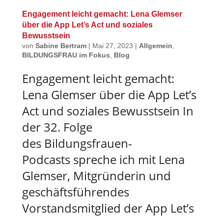
Engagement leicht gemacht: Lena Glemser
über die App Let’s Act und soziales
Bewusstsein
von
Sabine Bertram
|
Mai 27, 2023
|
Allgemein
,
BILDUNGSFRAU im Fokus
,
Blog
Engagement leicht gemacht:
Lena Glemser über die App Let’s
Act und soziales Bewusstsein In
der 32. Folge
des Bildungsfrauen-
Podcasts spreche ich mit Lena
Glemser, Mitgründerin und
geschäftsführendes
Vorstandsmitglied der App Let’s