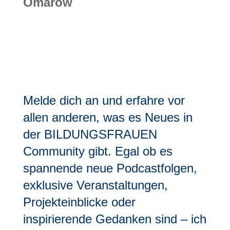
Omarow
Melde dich an und erfahre vor
allen anderen, was es Neues in
der BILDUNGSFRAUEN
Community gibt. Egal ob es
spannende neue Podcastfolgen,
exklusive Veranstaltungen,
Projekteinblicke oder
inspirierende Gedanken sind – ich