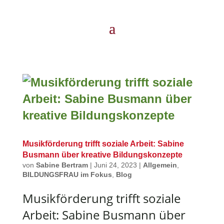
Musikförderung trifft soziale Arbeit: Sabine
Busmann über kreative Bildungskonzepte
von
Sabine Bertram
|
Juni 24, 2023
|
Allgemein
,
BILDUNGSFRAU im Fokus
,
Blog
Musikförderung trifft soziale
Arbeit: Sabine Busmann über