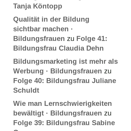
Tanja Köntopp
Qualität in der Bildung
sichtbar machen ·
Bildungsfrauen
zu
Folge 41:
Bildungsfrau Claudia Dehn
Bildungsmarketing ist mehr als
Werbung · Bildungsfrauen
zu
Folge 40: Bildungsfrau Juliane
Schuldt
Wie man Lernschwierigkeiten
bewältigt · Bildungsfrauen
zu
Folge 39: Bildungsfrau Sabine