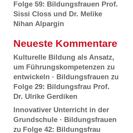
Folge 59: Bildungsfrauen Prof.
Sissi Closs und Dr. Melike
Nihan Alpargin
Neueste Kommentare
Kulturelle Bildung als Ansatz,
um Führungskompetenzen zu
entwickeln · Bildungsfrauen
zu
Folge 29: Bildungsfrau Prof.
Dr. Ulrike Gerdiken
Innovativer Unterricht in der
Grundschule · Bildungsfrauen
zu
Folge 42: Bildungsfrau