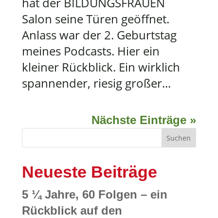
hat der BILDUNGSFRAUEN
Salon seine Türen geöffnet.
Anlass war der 2. Geburtstag
meines Podcasts. Hier ein
kleiner Rückblick. Ein wirklich
spannender, riesig großer...
Nächste Einträge »
Suchen
Neueste Beiträge
5 ¼ Jahre, 60 Folgen – ein
Rückblick auf den