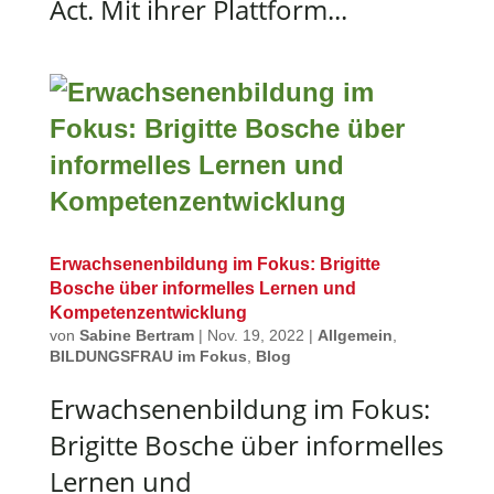
Act. Mit ihrer Plattform...
Erwachsenenbildung im Fokus: Brigitte
Bosche über informelles Lernen und
Kompetenzentwicklung
von
Sabine Bertram
|
Nov. 19, 2022
|
Allgemein
,
BILDUNGSFRAU im Fokus
,
Blog
Erwachsenenbildung im Fokus:
Brigitte Bosche über informelles
Lernen und