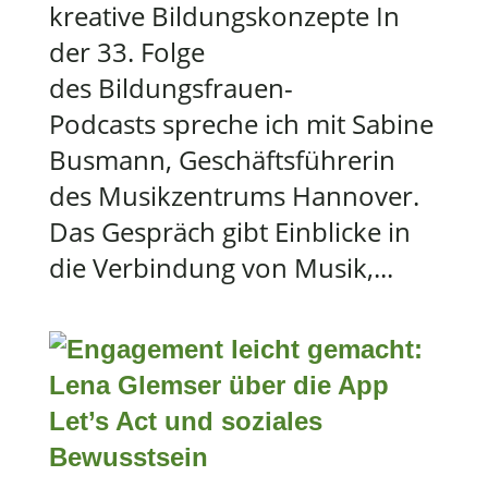
kreative Bildungskonzepte In
der 33. Folge
des Bildungsfrauen-
Podcasts spreche ich mit Sabine
Busmann, Geschäftsführerin
des Musikzentrums Hannover.
Das Gespräch gibt Einblicke in
die Verbindung von Musik,...