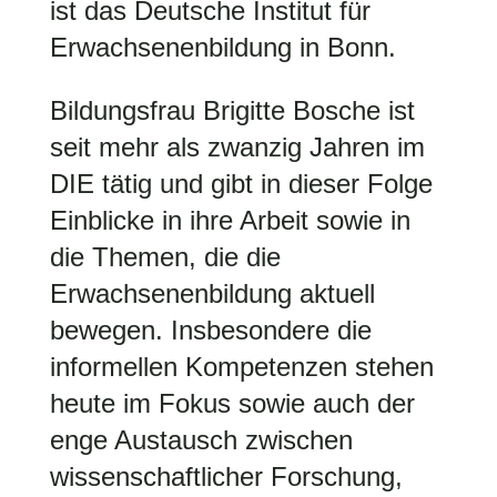
ist das Deutsche Institut für
Erwachsenenbildung in Bonn.
Bildungsfrau Brigitte Bosche ist
seit mehr als zwanzig Jahren im
DIE tätig und gibt in dieser Folge
Einblicke in ihre Arbeit sowie in
die Themen, die die
Erwachsenenbildung aktuell
bewegen. Insbesondere die
informellen Kompetenzen stehen
heute im Fokus sowie auch der
enge Austausch zwischen
wissenschaftlicher Forschung,