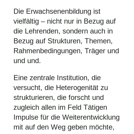
Die Erwachsenenbildung ist
vielfältig – nicht nur in Bezug auf
die Lehrenden, sondern auch in
Bezug auf Strukturen, Themen,
Rahmenbedingungen, Träger und
und und.
Eine zentrale Institution, die
versucht, die Heterogenität zu
strukturieren, die forscht und
zugleich allen im Feld Tätigen
Impulse für die Weiterentwicklung
mit auf den Weg geben möchte,