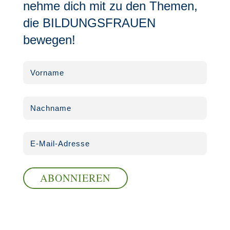
nehme dich mit zu den Themen,
die BILDUNGSFRAUEN
bewegen!
ABONNIEREN