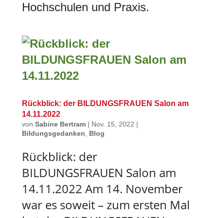
Hochschulen und Praxis.
Rückblick: der BILDUNGSFRAUEN Salon am
14.11.2022
von
Sabine Bertram
|
Nov. 15, 2022
|
Bildungsgedanken
,
Blog
Rückblick: der
BILDUNGSFRAUEN Salon am
14.11.2022 Am 14. November
war es soweit – zum ersten Mal