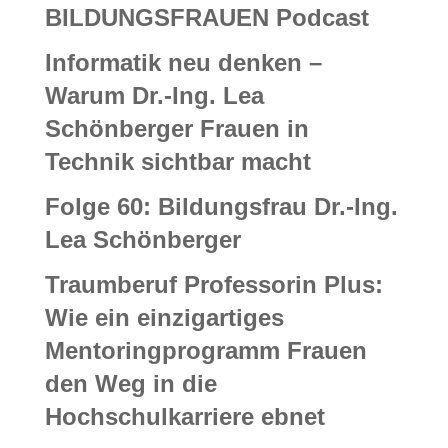
BILDUNGSFRAUEN Podcast
Informatik neu denken –
Warum Dr.-Ing. Lea
Schönberger Frauen in
Technik sichtbar macht
Folge 60: Bildungsfrau Dr.-Ing.
Lea Schönberger
Traumberuf Professorin Plus:
Wie ein einzigartiges
Mentoringprogramm Frauen
den Weg in die
Hochschulkarriere ebnet