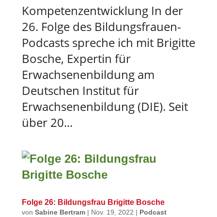
Kompetenzentwicklung In der
26. Folge des Bildungsfrauen-
Podcasts spreche ich mit Brigitte
Bosche, Expertin für
Erwachsenenbildung am
Deutschen Institut für
Erwachsenenbildung (DIE). Seit
über 20...
Folge 26: Bildungsfrau Brigitte Bosche
von
Sabine Bertram
|
Nov. 19, 2022
|
Podcast